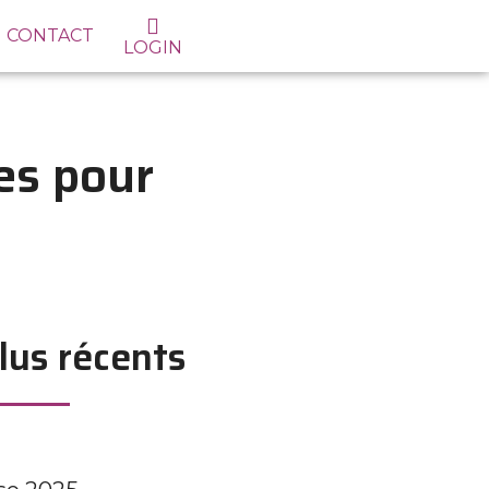
CONTACT
LOGIN
es pour
lus récents