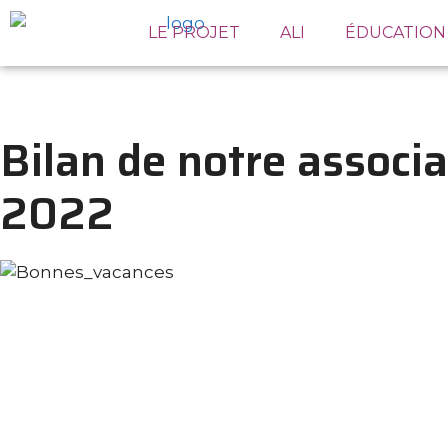
LE PROJET
ALI
ÉDUCATION
Bilan de notre associa
2022