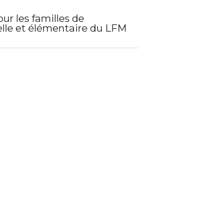
ur les familles de
lle et élémentaire du LFM