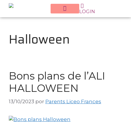
LOGIN
Halloween
Bons plans de l’ALI
HALLOWEEN
13/10/2023
por
Parents Liceo Frances