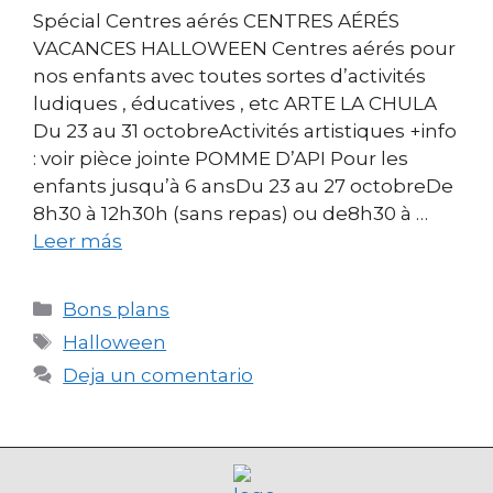
Spécial Centres aérés CENTRES AÉRÉS
VACANCES HALLOWEEN Centres aérés pour
nos enfants avec toutes sortes d’activités
ludiques , éducatives , etc ARTE LA CHULA
Du 23 au 31 octobreActivités artistiques +info
: voir pièce jointe POMME D’API Pour les
enfants jusqu’à 6 ansDu 23 au 27 octobreDe
8h30 à 12h30h (sans repas) ou de8h30 à …
Leer más
Bons plans
Halloween
Deja un comentario